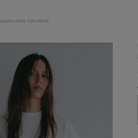
DOLMAN LOOSE TOPS
WHITE