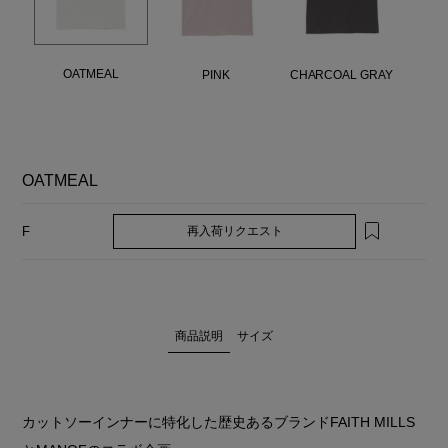
OATMEAL
PINK
CHARCOAL GRAY
OATMEAL
再入荷リクエスト
F
商品説明
サイズ
カットソーインナーに特化した歴史あるブランドFAITH MILLS