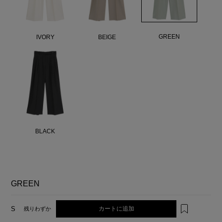
GREEN
IVORY
BEIGE
BLACK
GREEN
カートに追加
S
残りわずか