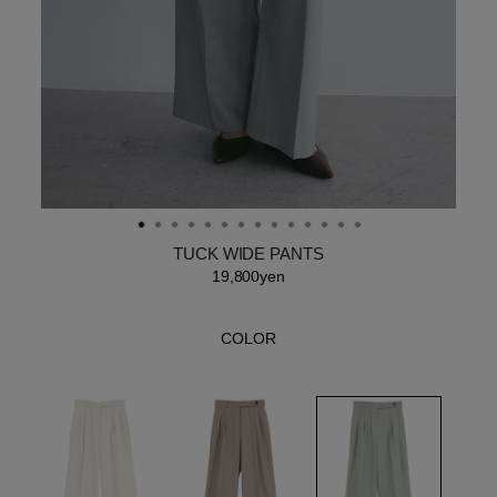
TUCK WIDE PANTS
19,800yen
COLOR