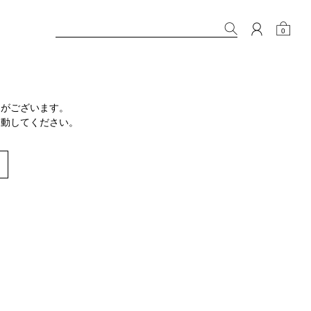
0
りがございます。
移動してください。