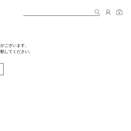
0
りがございます。
移動してください。