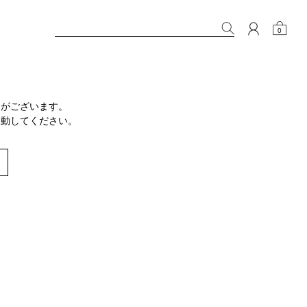
0
りがございます。
移動してください。