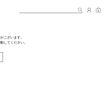
0
りがございます。
移動してください。