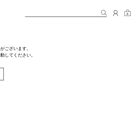
0
りがございます。
移動してください。