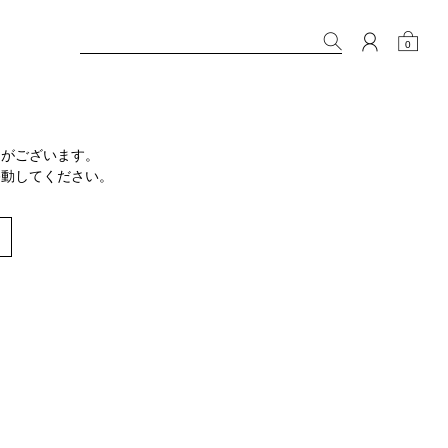
0
りがございます。
移動してください。