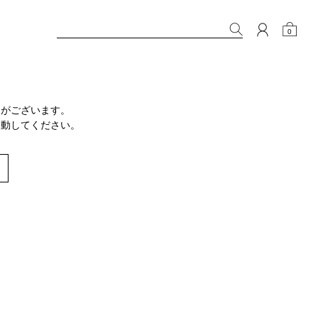
0
りがございます。
移動してください。