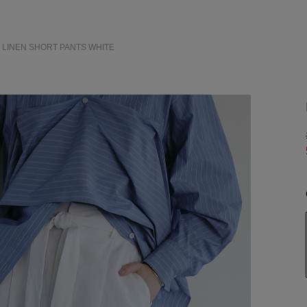
> LINEN SHORT PANTS
WHITE