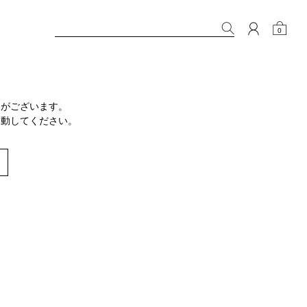
0
りがございます。
移動してください。