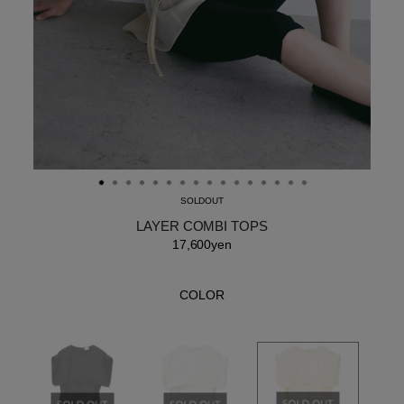
SOLDOUT
LAYER COMBI TOPS
17,600yen
COLOR