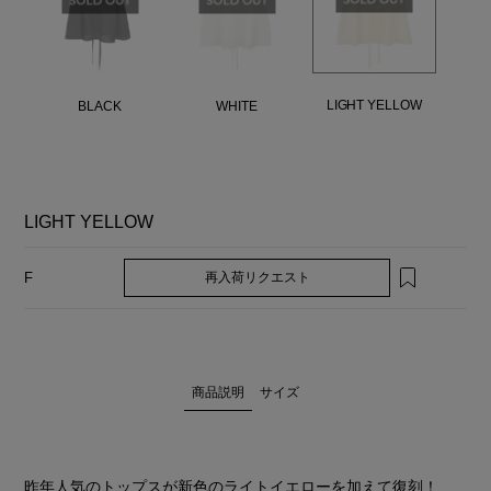
LIGHT YELLOW
BLACK
WHITE
LIGHT YELLOW
再入荷リクエスト
F
商品説明
サイズ
昨年人気のトップスが新色のライトイエローを加えて復刻！