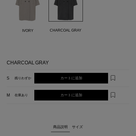
CHARCOAL GRAY
IVORY
CHARCOAL GRAY
カートに追加
S
残りわずか
カートに追加
M
在庫あり
商品説明
サイズ