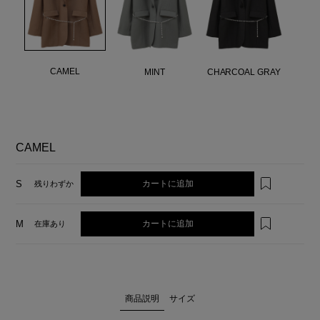
CAMEL
MINT
CHARCOAL GRAY
CAMEL
カートに追加
S
残りわずか
カートに追加
M
在庫あり
商品説明
サイズ