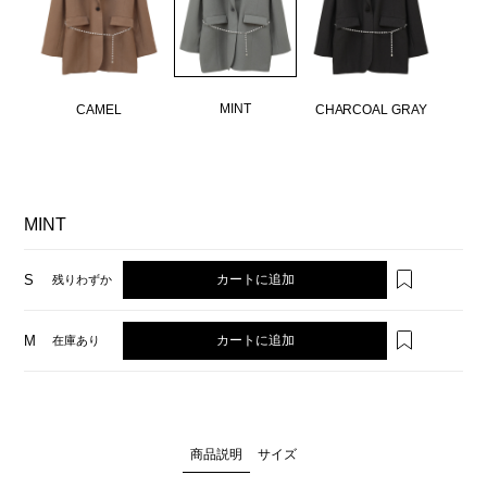
MINT
CAMEL
CHARCOAL GRAY
MINT
カートに追加
S
残りわずか
カートに追加
M
在庫あり
商品説明
サイズ