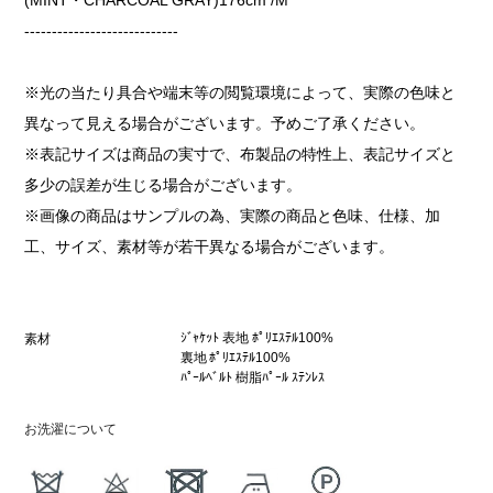
----------------------------
※光の当たり具合や端末等の閲覧環境によって、実際の色味と
異なって見える場合がございます。予めご了承ください。
※表記サイズは商品の実寸で、布製品の特性上、表記サイズと
多少の誤差が生じる場合がございます。
※画像の商品はサンプルの為、実際の商品と色味、仕様、加
工、サイズ、素材等が若干異なる場合がございます。
ｼﾞｬｹｯﾄ 表地 ﾎﾟﾘｴｽﾃﾙ100%
素材
裏地 ﾎﾟﾘｴｽﾃﾙ100%
ﾊﾟｰﾙﾍﾞﾙﾄ 樹脂ﾊﾟｰﾙ ｽﾃﾝﾚｽ
お洗濯について