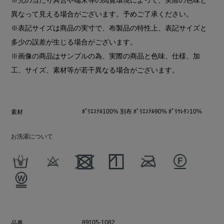
異なって見える場合がございます。予めご了承ください。
※表記サイズは商品の実寸で、布製品の特性上、表記サイズと
多少の誤差が生じる場合がございます。
※画像の商品はサンプルの為、実際の商品と色味、仕様、加
工、サイズ、素材等が若干異なる場合がございます。
ﾎﾟﾘｴｽﾃﾙ100% 別布 ﾎﾟﾘｴｽﾃﾙ90% ﾎﾟﾘｳﾚﾀﾝ10%
素材
お洗濯について
89105-1082
品番