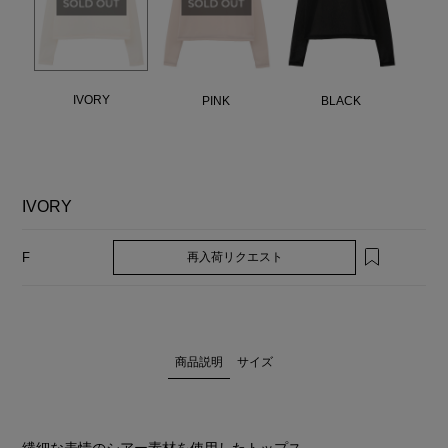
IVORY
PINK
BLACK
IVORY
再入荷リクエスト
F
商品説明
サイズ
繊細な表情のシアー素材を使用したトップス。