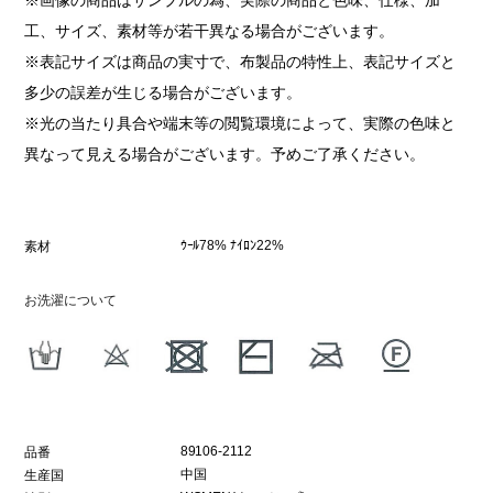
工、サイズ、素材等が若干異なる場合がございます。
※表記サイズは商品の実寸で、布製品の特性上、表記サイズと
多少の誤差が生じる場合がございます。
※光の当たり具合や端末等の閲覧環境によって、実際の色味と
異なって見える場合がございます。予めご了承ください。
ｳｰﾙ78% ﾅｲﾛﾝ22%
素材
お洗濯について
89106-2112
品番
中国
生産国