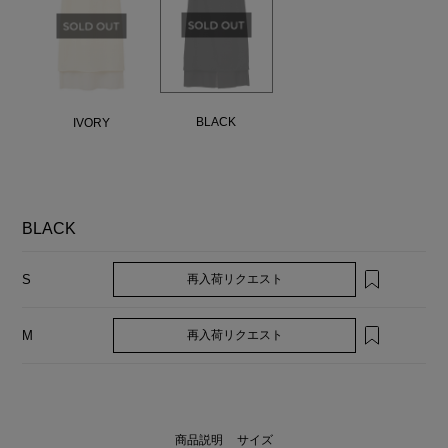
BLACK
IVORY
BLACK
再入荷リクエスト
S
再入荷リクエスト
M
商品説明
サイズ