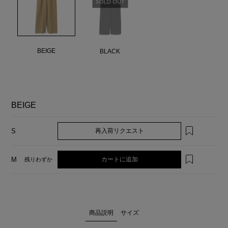
BEIGE
BLACK
BEIGE
再入荷リクエスト
S
カートに追加
M
残りわずか
商品説明
サイズ