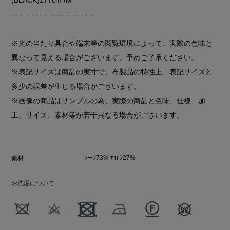
--------------------------------
※光の当たり具合や端末等の閲覧環境によって、実際の色味と
異なって見える場合がございます。予めご了承ください。
※表記サイズは商品の実寸で、布製品の特性上、表記サイズと
多少の誤差が生じる場合がございます。
※画像の商品はサンプルの為、実際の商品と色味、仕様、加
工、サイズ、素材等が若干異なる場合がございます。
ﾚｰﾖﾝ73% ﾅｲﾛﾝ27%
素材
お洗濯について