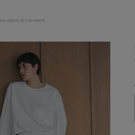
OON SWEAT SET UP
WHITE