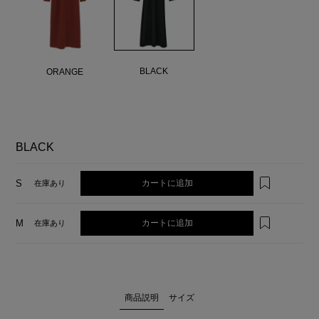
BLACK
ORANGE
BLACK
カートに追加
S
在庫あり
カートに追加
M
在庫あり
商品説明
サイズ