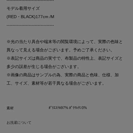
モデル着用サイズ
(RED・BLACK)177cm /M
--------------------------------
※光の当たり具合や端末等の閲覧環境によって、実際の色味と
異なって見える場合がございます。予めご了承ください。
※表記サイズは商品の実寸で、布製品の特性上、表記サイズと
多少の誤差が生じる場合がございます。
※画像の商品はサンプルの為、実際の商品と色味、仕様、加
工、サイズ、素材等が若干異なる場合がございます。
ﾎﾟﾘｴｽﾃﾙ97% ﾎﾟﾘｳﾚﾀﾝ3%
素材
お洗濯について