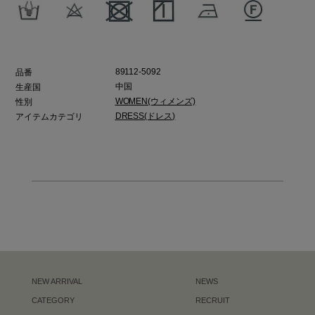
89112-5092
品番
中国
生産国
WOMEN(ウィメンズ)
性別
DRESS(ドレス)
アイテムカテゴリ
NEW ARRIVAL
NEWS
CATEGORY
RECRUIT