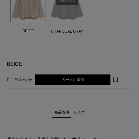
BEIGE
CHARCOAL GRAY
BEIGE
カートに追加
F
残りわずか
商品説明
サイズ
薄手のメルトン生地を使用したデザインシャツ。