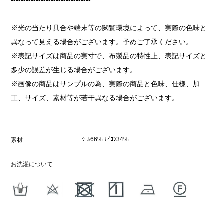
※光の当たり具合や端末等の閲覧環境によって、実際の色味と
異なって見える場合がございます。予めご了承ください。
※表記サイズは商品の実寸で、布製品の特性上、表記サイズと
多少の誤差が生じる場合がございます。
※画像の商品はサンプルの為、実際の商品と色味、仕様、加
工、サイズ、素材等が若干異なる場合がございます。
ｳｰﾙ66% ﾅｲﾛﾝ34%
素材
お洗濯について