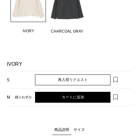
IVORY
CHARCOAL GRAY
IVORY
再入荷リクエスト
S
カートに追加
M
残りわずか
商品説明
サイズ