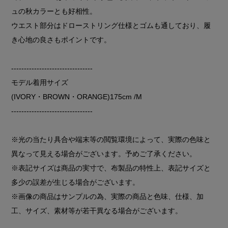
ュの秋カラーとも好相性。
ウエスト部分はドローストリング仕様とゴムも通しており、履
き心地の良さもポイントです。
--------------------------------
モデル着用サイズ
(IVORY・BROWN・ORANGE)175cm /M
--------------------------------
※光の当たり具合や端末等の閲覧環境によって、実際の色味と
異なって見える場合がございます。予めご了承ください。
※表記サイズは商品の実寸で、布製品の特性上、表記サイズと
多少の誤差が生じる場合がございます。
※画像の商品はサンプルの為、実際の商品と色味、仕様、加
工、サイズ、素材等が若干異なる場合がございます。