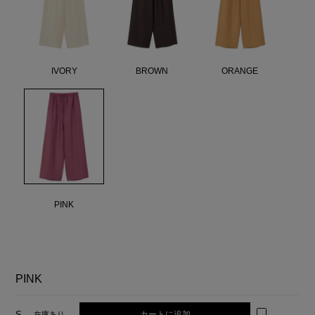
IVORY
BROWN
ORANGE
PINK
PINK
カートに追加
S
在庫あり