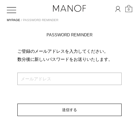
0
MYPAGE
/ PASSWORD REMINDER
PASSWORD REMINDER
ご登録のメールアドレスを入力してください。
数分後に新しいパスワードをお送りいたします。