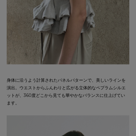
身体に沿うよう計算されたパネルパターンで、美しいラインを
演出。ウエストからふんわりと広がる立体的なペプラムシルエ
ットが、360度どこから見ても華やかなバランスに仕上げてい
ます。