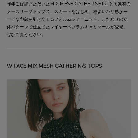
昨年ご好評いただいたMIX MESH GATHER SHIRTと同素材の
ノースリーブトップス、スカートをはじめ、程よいハリ感がモ
ードな印象を引き立てるフォルムシアーニット、こだわりの立
体パターンで仕立てたレイヤーペプラムキャミソールが登場。
ぜひご覧ください。
W FACE MIX MESH GATHER N/S TOPS