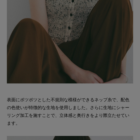
表面にポツポツとした不規則な模様ができるネップ糸で、配色
の色使いが特徴的な生地を使用しました。さらに生地にシャー
リング加工を施すことで、立体感と奥行きをより際立たせてい
ます。