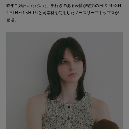
昨年ご好評いただいた、奥行きのある表情が魅力のMIX MESH
GATHER SHIRTと同素材を使用したノースリーブトップスが
登場。