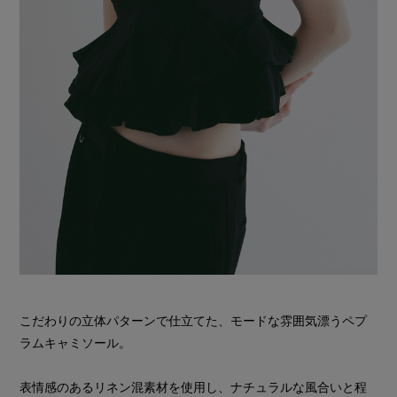
こだわりの立体パターンで仕立てた、モードな雰囲気漂うペプ
ラムキャミソール。
表情感のあるリネン混素材を使用し、ナチュラルな風合いと程