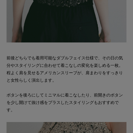
前後どちらでも着用可能なダブルフェイス仕様で、その日の気
分やスタイリングに合わせて着こなしの変化を楽しめる一枚。
程よく肩を見せるアメリカンスリーブが、肩まわりをすっきり
と女性らしく演出します。
ボタンを後ろにしてミニマルに着こなしたり、前開きのボタン
を少し開けて抜け感をプラスしたスタイリングもおすすめで
す。