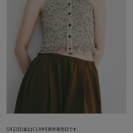
5月22日(金)はCLANE新作発売日です。