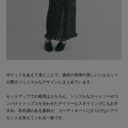
ポケットをあえて省くことで、素材の表情や美しいシルエット
が際立つミニマルなデザインにまとめています。
セットアップでの着用はもちろん、シンプルなカットソーやコ
ンパクトトップスを合わせたデイリーなスタイリングにもおす
すめ。存在感のある素材が、コーディネートにさりげないアク
セントを加えてくれる一枚です。