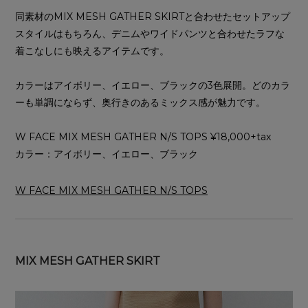
同素材のMIX MESH GATHER SKIRTと合わせたセットアップ
スタイルはもちろん、デニムやワイドパンツと合わせたラフな
着こなしにも映えるアイテムです。
カラーはアイボリー、イエロー、ブラックの3色展開。どのカラ
ーも単調にならず、奥行きのあるミックス感が魅力です。
W FACE MIX MESH GATHER N/S TOPS ¥18,000+tax
カラー：アイボリー、イエロー、ブラック
W FACE MIX MESH GATHER N/S TOPS
MIX MESH GATHER SKIRT