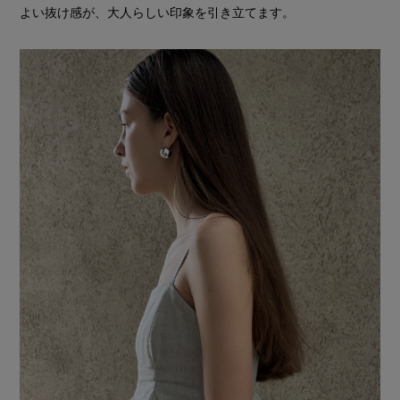
よい抜け感が、大人らしい印象を引き立てます。