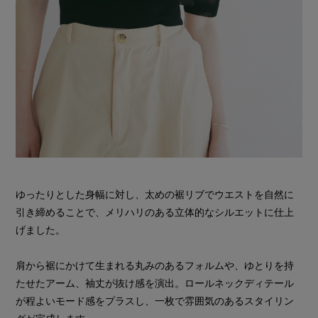
ゆったりとした身幅に対し、太めの裾リブでウエストを自然に
引き締めることで、メリハリのある立体的なシルエットに仕上
げました。
肩から裾にかけて生まれる丸みのあるフォルムや、ゆとりを持
たせたアーム、袖丈が抜け感を演出。ロールネックディテール
が程よいモード感をプラスし、一枚で雰囲気のあるスタイリン