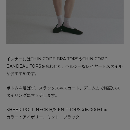
インナーにはTHIN CODE BRA TOPSやTHIN CORD
BANDEAU TOPSを合わせた、ヘルシーなレイヤードスタイル
がおすすめです。
ボトムを選ばず、スラックスやスカート、デニムまで幅広いス
タイリングにマッチします。
SHEER ROLL NECK H/S KNIT TOPS ¥16,000+tax
カラー：アイボリー、ミント、ブラック