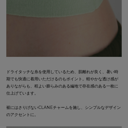
ドライタッチな糸を使用しているため、肌離れが良く、暑い時
期でも快適に着用いただけるのもポイント。軽やかな透け感が
ありながらも、程よい膨らみのある編地で存在感のある一枚に
仕上げています。
裾にはさりげないCLANEチャームを施し、シンプルなデザイン
のアクセントに。