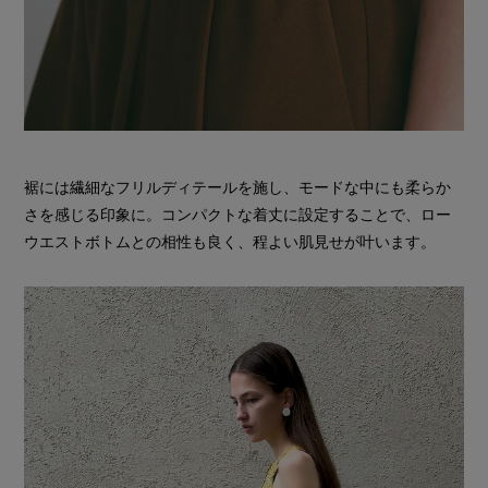
裾には繊細なフリルディテールを施し、モードな中にも柔らか
さを感じる印象に。コンパクトな着丈に設定することで、ロー
ウエストボトムとの相性も良く、程よい肌見せが叶います。