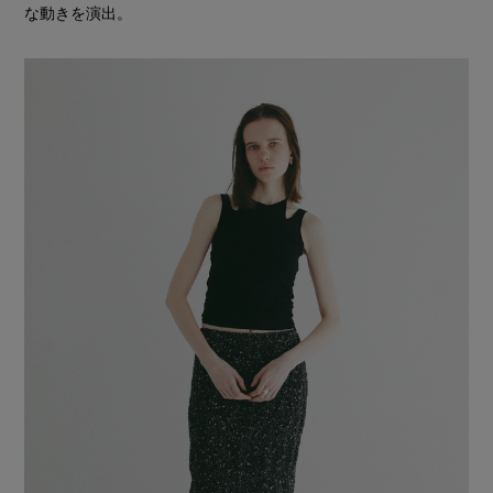
な動きを演出。