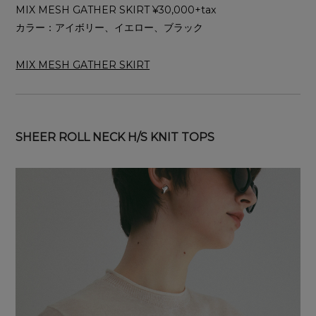
MIX MESH GATHER SKIRT ¥30,000+tax
カラー：アイボリー、イエロー、ブラック
MIX MESH GATHER SKIRT
SHEER ROLL NECK H/S KNIT TOPS