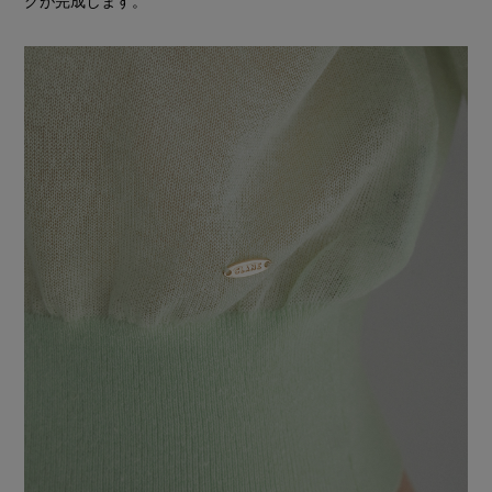
グが完成します。