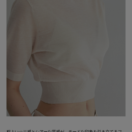
程よいハリ感とシアーな質感が、モードな印象を引き立てるフ