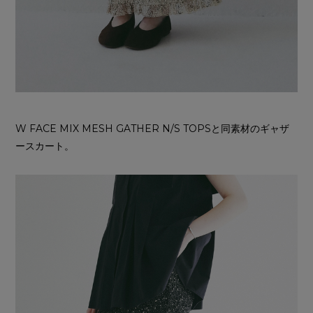
W FACE MIX MESH GATHER N/S TOPSと同素材のギャザ
ースカート。