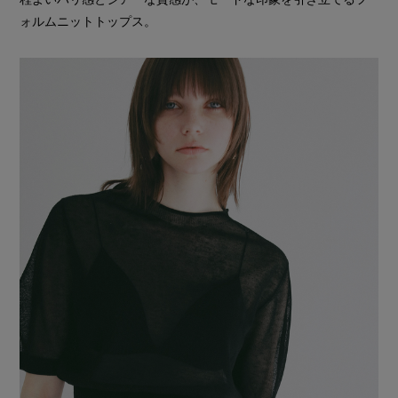
ォルムニットトップス。