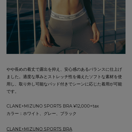
やや長めの着丈で露出を抑え、安心感のあるバランスに仕上げ
ました。適度な厚みとストレッチ性を備えたソフトな素材を使
用し、取り外し可能なパッド付きでシーンに応じた着用が可能
です。
CLANE×MIZUNO SPORTS BRA ¥12,000+tax
カラー：ホワイト、グレー、ブラック
CLANE×MIZUNO SPORTS BRA