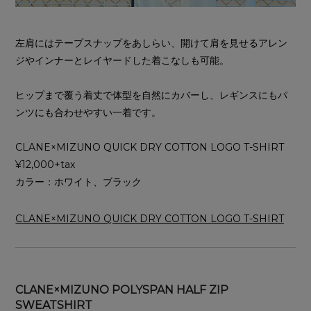
左肩にはテープスナップをあしらい、開けて肩を見せるアレン
ジやインナーとレイヤードした着こなしも可能。
ヒップまで覆う着丈で体型を自然にカバーし、レギンスにもパ
ンツにも合わせやすい一着です。
CLANE×MIZUNO QUICK DRY COTTON LOGO T-SHIRT
¥12,000+tax
カラー：ホワイト、ブラック
CLANE×MIZUNO QUICK DRY COTTON LOGO T-SHIRT
CLANE×MIZUNO POLYSPAN HALF ZIP
SWEATSHIRT