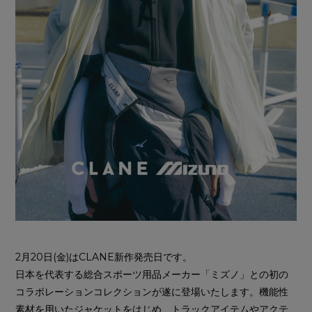
2月20日(金)はCLANE新作発売日です。
日本を代表する総合スポーツ用品メーカー「ミズノ」との初の
コラボレーションコレクションが遂に登場いたします。機能性
素材を用いたジャケットをはじめ、トラックアイテムやアクテ