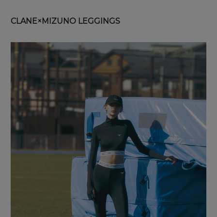
CLANE×MIZUNO LEGGINGS