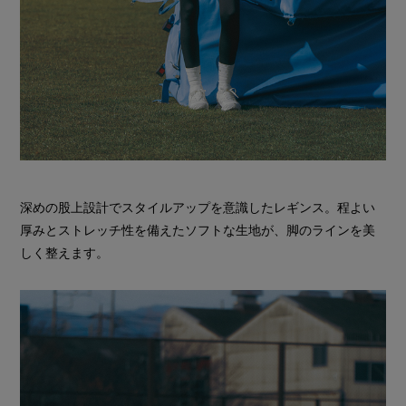
深めの股上設計でスタイルアップを意識したレギンス。程よい
厚みとストレッチ性を備えたソフトな生地が、脚のラインを美
しく整えます。