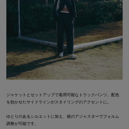
ジャケットとセットアップで着用可能なトラックパンツ。配色
を効かせたサイドラインがスタイリングのアクセントに。
ゆとりのあるシルエットに加え、裾のアジャスターでフォルム
調整が可能です。