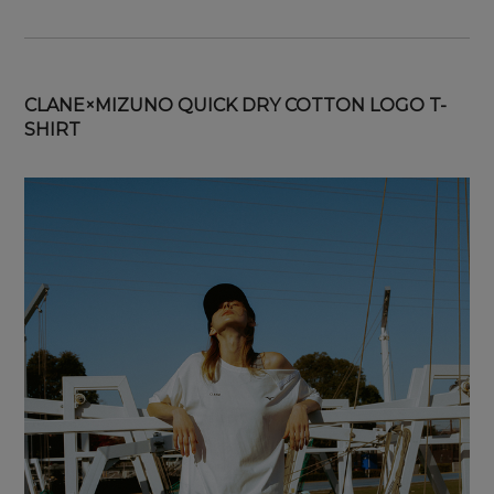
CLANE×MIZUNO QUICK DRY COTTON LOGO T-
SHIRT