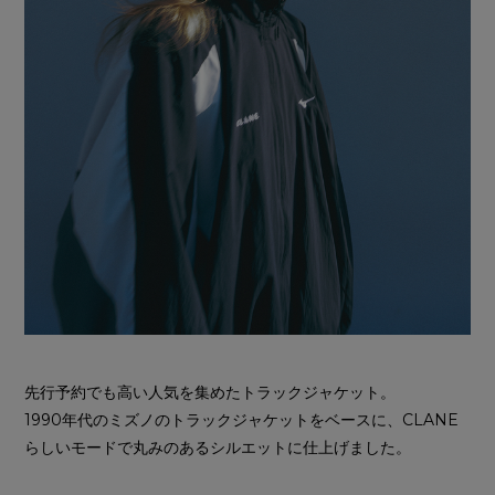
先行予約でも高い人気を集めたトラックジャケット。
1990年代のミズノのトラックジャケットをベースに、CLANE
らしいモードで丸みのあるシルエットに仕上げました。