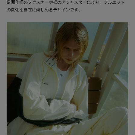
逆開仕様のファスナーや裾のアジャスターにより、シルエット
の変化を自在に楽しめるデザインです。