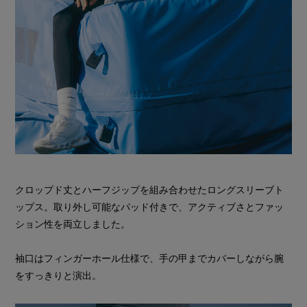
クロップド丈とハーフジップを組み合わせたロングスリーブト
ップス。取り外し可能なパッド付きで、アクティブさとファッ
ション性を両立しました。
袖口はフィンガーホール仕様で、手の甲までカバーしながら腕
をすっきりと演出。