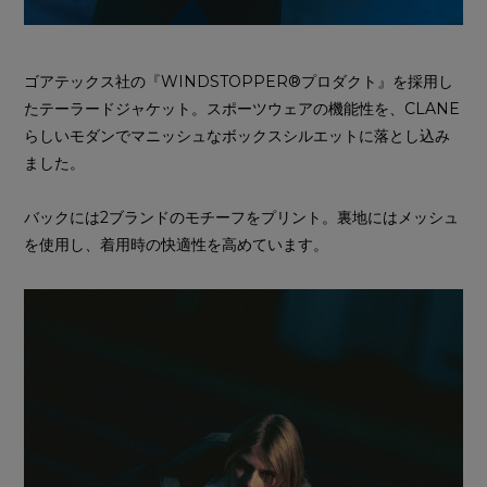
ゴアテックス社の『WINDSTOPPER®プロダクト』を採用し
たテーラードジャケット。スポーツウェアの機能性を、CLANE
らしいモダンでマニッシュなボックスシルエットに落とし込み
ました。
バックには2ブランドのモチーフをプリント。裏地にはメッシュ
を使用し、着用時の快適性を高めています。