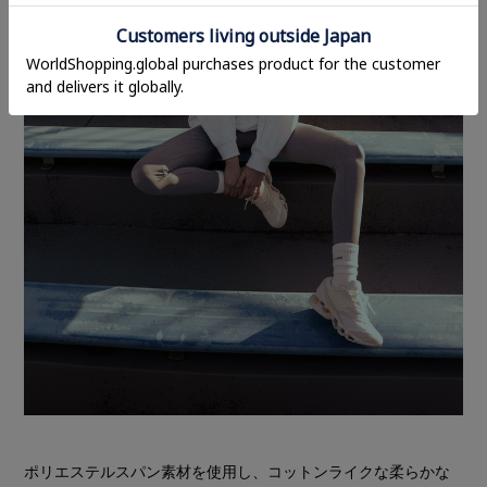
ポリエステルスパン素材を使用し、コットンライクな柔らかな