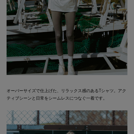
オーバーサイズで仕上げた、リラックス感のあるTシャツ。アク
ティブシーンと日常をシームレスにつなぐ一着です。