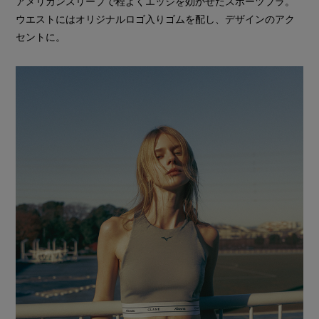
アメリカンスリーブで程よくエッジを効かせたスポーツブラ。
ウエストにはオリジナルロゴ入りゴムを配し、デザインのアク
セントに。