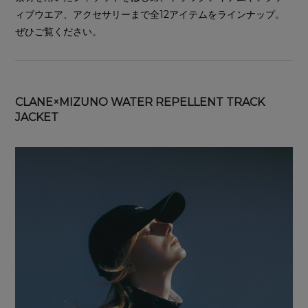
ィブウエア、アクセサリーまで全12アイテムをラインナップ。
ぜひご覧ください。
CLANE×MIZUNO WATER REPELLENT TRACK
JACKET