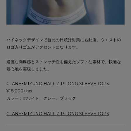
ハイネックデザインで首元の日焼け対策にも配慮。ウエストの
ロゴ入りゴムがアクセントになります。
適度な肉厚感とストレッチ性を備えたソフトな素材で、快適な
着心地を実現しました。
CLANE×MIZUNO HALF ZIP LONG SLEEVE TOPS
¥18,000+tax
カラー：ホワイト、グレー、ブラック
CLANE×MIZUNO HALF ZIP LONG SLEEVE TOPS