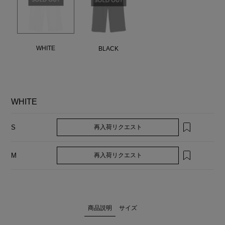
WHITE
BLACK
WHITE
再入荷リクエスト
S
再入荷リクエスト
M
商品説明
サイズ