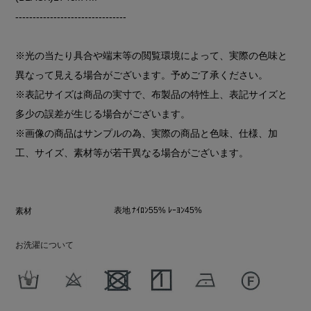
--------------------------------
※光の当たり具合や端末等の閲覧環境によって、実際の色味と
異なって見える場合がございます。予めご了承ください。
※表記サイズは商品の実寸で、布製品の特性上、表記サイズと
多少の誤差が生じる場合がございます。
※画像の商品はサンプルの為、実際の商品と色味、仕様、加
工、サイズ、素材等が若干異なる場合がございます。
表地 ﾅｲﾛﾝ55% ﾚｰﾖﾝ45%
素材
お洗濯について