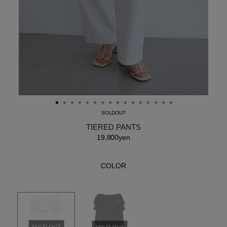
SOLDOUT
TIERED PANTS
19,800yen
COLOR