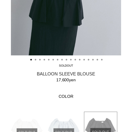
SOLDOUT
BALLOON SLEEVE BLOUSE
17,600yen
COLOR