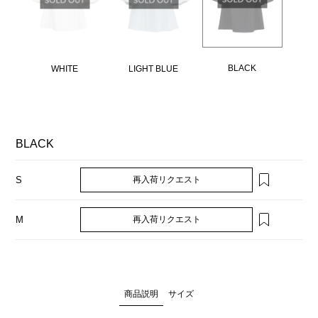
BLACK
WHITE
LIGHT BLUE
BLACK
再入荷リクエスト
S
再入荷リクエスト
M
商品説明
サイズ