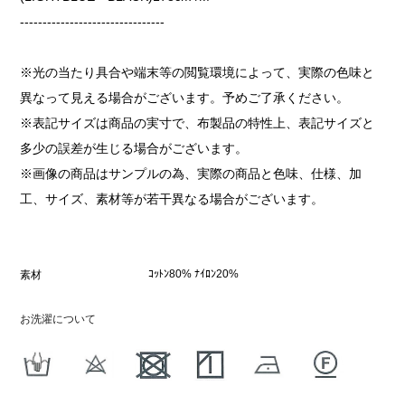
--------------------------------
※光の当たり具合や端末等の閲覧環境によって、実際の色味と
異なって見える場合がございます。予めご了承ください。
※表記サイズは商品の実寸で、布製品の特性上、表記サイズと
多少の誤差が生じる場合がございます。
※画像の商品はサンプルの為、実際の商品と色味、仕様、加
工、サイズ、素材等が若干異なる場合がございます。
ｺｯﾄﾝ80% ﾅｲﾛﾝ20%
素材
お洗濯について