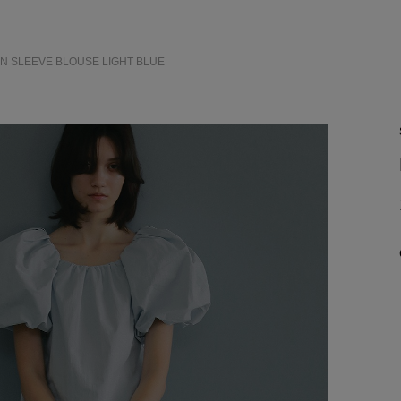
ON SLEEVE BLOUSE
LIGHT BLUE