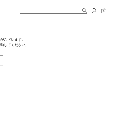
0
りがございます。
移動してください。