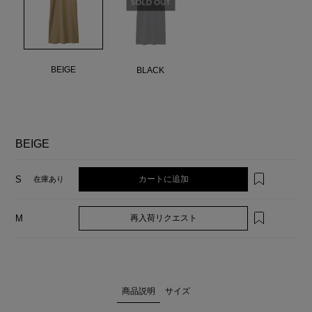
BEIGE
BLACK
BEIGE
カートに追加
S
在庫あり
再入荷リクエスト
M
商品説明
サイズ