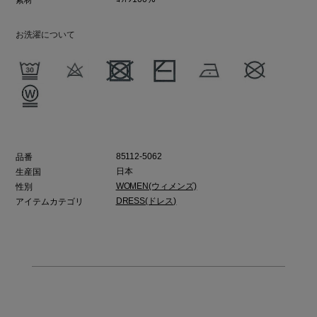
お洗濯について
85112-5062
品番
日本
生産国
WOMEN(ウィメンズ)
性別
DRESS(ドレス)
アイテムカテゴリ