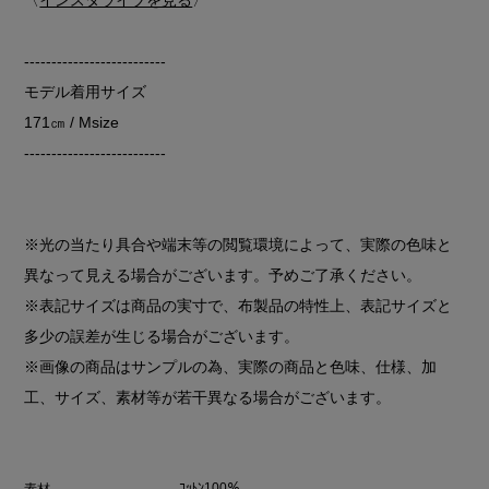
--------------------------
モデル着用サイズ
171㎝ / Msize
--------------------------
※光の当たり具合や端末等の閲覧環境によって、実際の色味と
異なって見える場合がございます。予めご了承ください。
※表記サイズは商品の実寸で、布製品の特性上、表記サイズと
多少の誤差が生じる場合がございます。
※画像の商品はサンプルの為、実際の商品と色味、仕様、加
工、サイズ、素材等が若干異なる場合がございます。
ｺｯﾄﾝ100％
素材