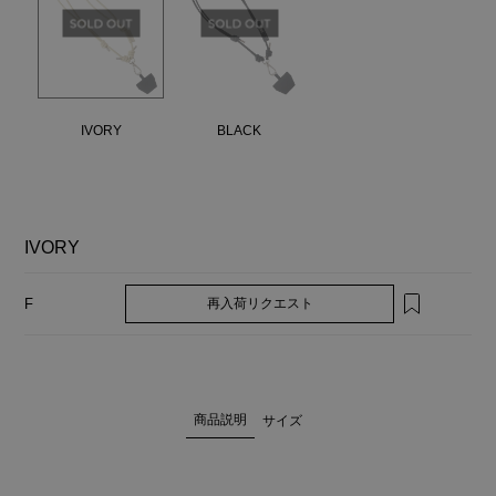
IVORY
BLACK
IVORY
再入荷リクエスト
F
商品説明
サイズ