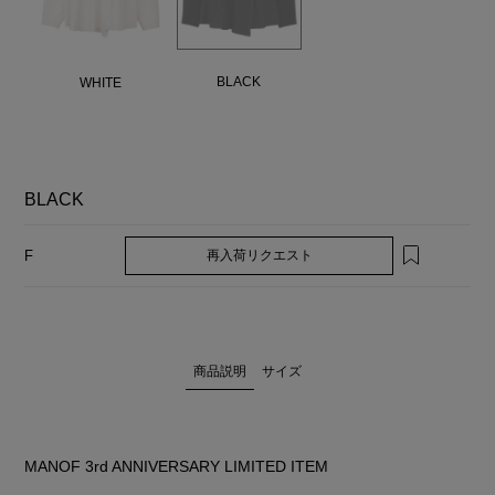
BLACK
WHITE
BLACK
再入荷リクエスト
F
商品説明
サイズ
MANOF 3rd ANNIVERSARY LIMITED ITEM