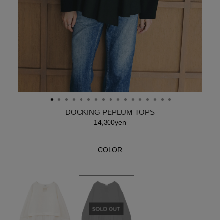
DOCKING PEPLUM TOPS
14,300yen
COLOR