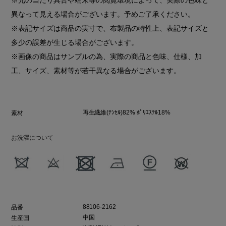
異なって見える場合がございます。予めご了承ください。
※表記サイズは商品の実寸で、布製品の特性上、表記サイズと
多少の誤差が生じる場合がございます。
※画像の商品はサンプルの為、実際の商品と色味、仕様、加
工、サイズ、素材等が若干異なる場合がございます。
再生繊維(ﾃﾝｾﾙ)82% ﾎﾟﾘｴｽﾃﾙ18%
素材
お洗濯について
88106-2162
品番
中国
生産国