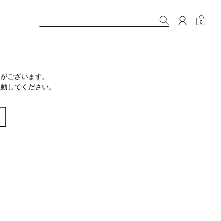
0
りがございます。
移動してください。