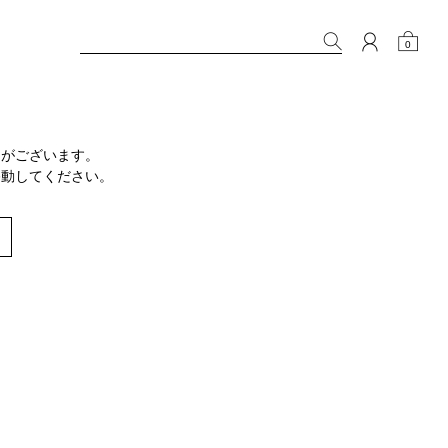
0
りがございます。
移動してください。