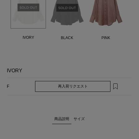
IVORY
BLACK
PINK
IVORY
再入荷リクエスト
F
商品説明
サイズ