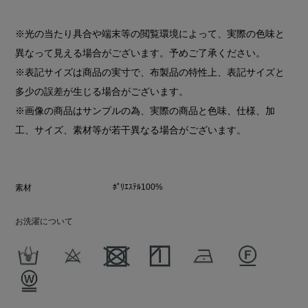
※光の当たり具合や端末等の閲覧環境によって、実際の色味と
異なって見える場合がございます。予めご了承ください。
※表記サイズは商品の実寸で、布製品の特性上、表記サイズと
多少の誤差が生じる場合がございます。
※画像の商品はサンプルの為、実際の商品と色味、仕様、加
工、サイズ、素材等が若干異なる場合がございます。
ﾎﾟﾘｴｽﾃﾙ100%
素材
お洗濯について