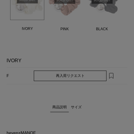
IVORY
PINK
BLACK
IVORY
再入荷リクエスト
F
商品説明
サイズ
heyep×MANOF