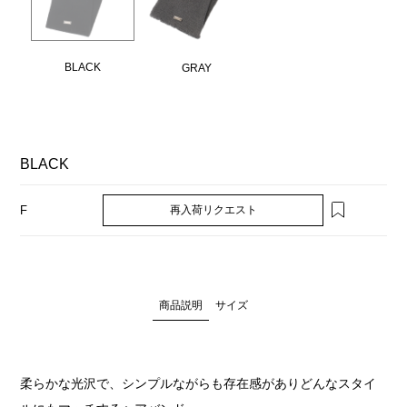
BLACK
GRAY
BLACK
再入荷リクエスト
F
商品説明
サイズ
柔らかな光沢で、シンプルながらも存在感がありどんなスタイ