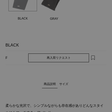
BLACK
GRAY
BLACK
再入荷リクエスト
F
商品説明
サイズ
柔らかな光沢で、シンプルながらも存在感がありどんなスタイ