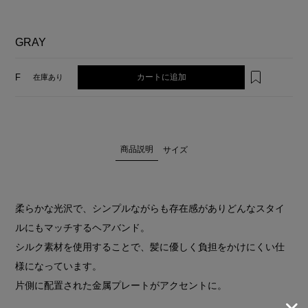
GRAY
GRAY
カートに追加
F
在庫あり
商品説明
サイズ
柔らかな光沢で、シンプルながらも存在感がありどんなスタイ