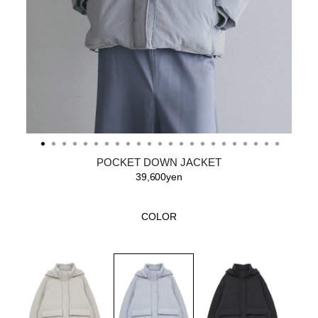
POCKET DOWN JACKET
39,600yen
COLOR