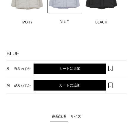
BLUE
IVORY
BLACK
BLUE
カートに追加
S
残りわずか
カートに追加
M
残りわずか
商品説明
サイズ