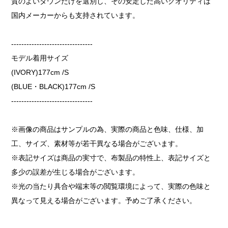
質のよいダウンだけを選別し、その安定した高いクオリティは
国内メーカーからも支持されています。
--------------------------------
モデル着用サイズ
(IVORY)177cm /S
(BLUE・BLACK)177cm /S
--------------------------------
※画像の商品はサンプルの為、実際の商品と色味、仕様、加
工、サイズ、素材等が若干異なる場合がございます。
※表記サイズは商品の実寸で、布製品の特性上、表記サイズと
多少の誤差が生じる場合がございます。
※光の当たり具合や端末等の閲覧環境によって、実際の色味と
異なって見える場合がございます。予めご了承ください。