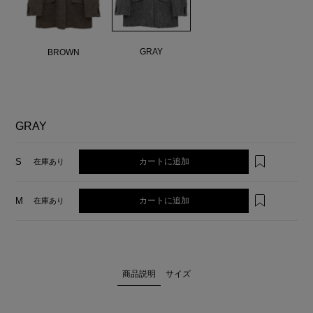
GRAY
BROWN
GRAY
カートに追加
S
在庫あり
カートに追加
M
在庫あり
商品説明
サイズ