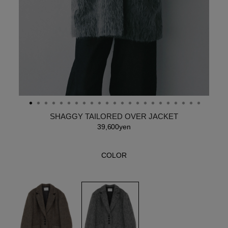
SHAGGY TAILORED OVER JACKET
39,600yen
COLOR