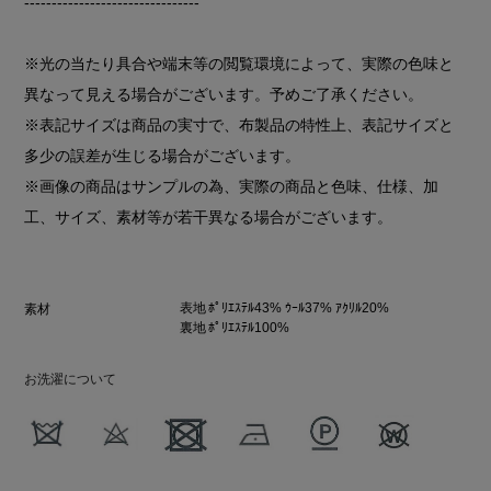
--------------------------------
※光の当たり具合や端末等の閲覧環境によって、実際の色味と
異なって見える場合がございます。予めご了承ください。
※表記サイズは商品の実寸で、布製品の特性上、表記サイズと
多少の誤差が生じる場合がございます。
※画像の商品はサンプルの為、実際の商品と色味、仕様、加
工、サイズ、素材等が若干異なる場合がございます。
表地 ﾎﾟﾘｴｽﾃﾙ43% ｳｰﾙ37% ｱｸﾘﾙ20%
素材
裏地 ﾎﾟﾘｴｽﾃﾙ100%
お洗濯について