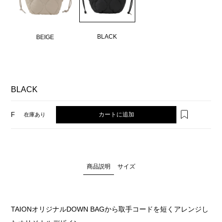
BLACK
BEIGE
BLACK
カートに追加
F
在庫あり
商品説明
サイズ
TAIONオリジナルDOWN BAGから取手コードを短くアレンジし