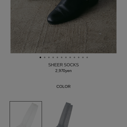
SHEER SOCKS
2,970yen
COLOR