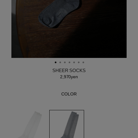
SHEER SOCKS
2,970yen
COLOR