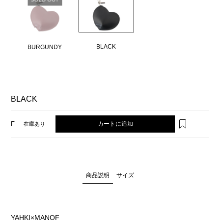
BLACK
BURGUNDY
BLACK
カートに追加
F
在庫あり
商品説明
サイズ
YAHKI×MANOF