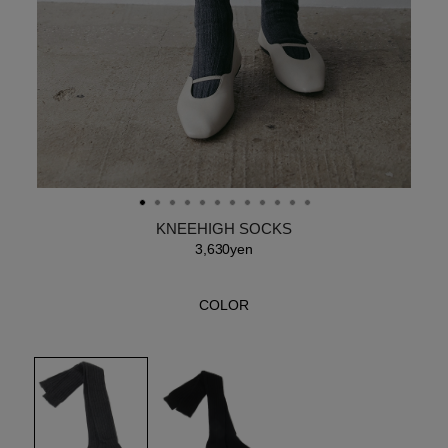
KNEEHIGH SOCKS
3,630yen
COLOR